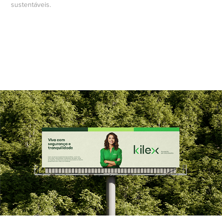
sustentáveis.