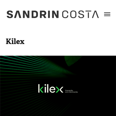
Kilex