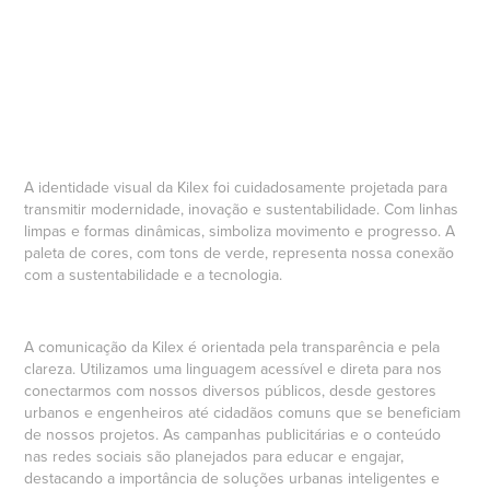
A identidade visual da Kilex foi cuidadosamente projetada para
transmitir modernidade, inovação e sustentabilidade. Com linhas
limpas e formas dinâmicas, simboliza movimento e progresso. A
paleta de cores, com tons de verde, representa nossa conexão
com a sustentabilidade e a tecnologia.
A comunicação da Kilex é orientada pela transparência e pela
clareza. Utilizamos uma linguagem acessível e direta para nos
conectarmos com nossos diversos públicos, desde gestores
urbanos e engenheiros até cidadãos comuns que se beneficiam
de nossos projetos. As campanhas publicitárias e o conteúdo
nas redes sociais são planejados para educar e engajar,
destacando a importância de soluções urbanas inteligentes e