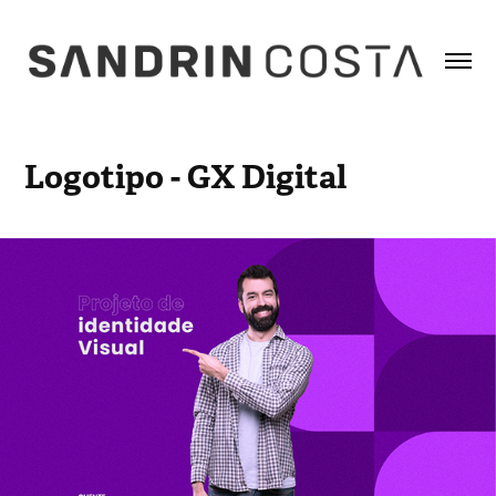
Logotipo - GX Digital